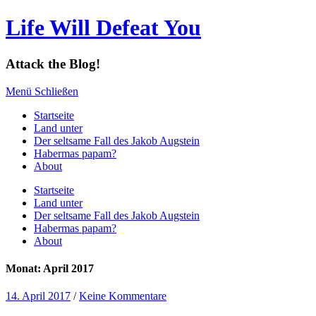
Life Will Defeat You
Attack the Blog!
Menü
Schließen
Startseite
Land unter
Der seltsame Fall des Jakob Augstein
Habermas papam?
About
Startseite
Land unter
Der seltsame Fall des Jakob Augstein
Habermas papam?
About
Monat: April 2017
14. April 2017
/
Keine Kommentare